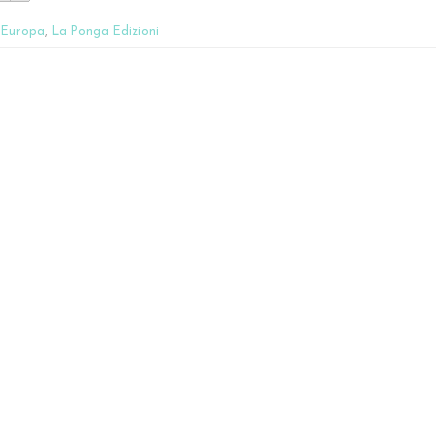
,
Europa
,
La Ponga Edizioni