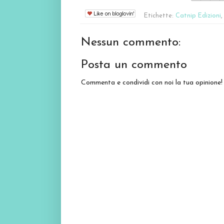
Etichette:
Catnip Edizioni
Nessun commento:
Posta un commento
Commenta e condividi con noi la tua opinione!