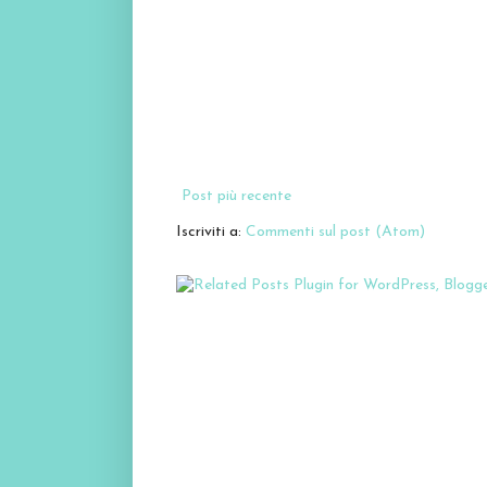
Post più recente
Iscriviti a:
Commenti sul post (Atom)