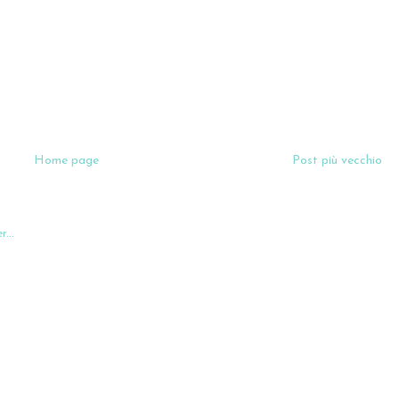
Home page
Post più vecchio