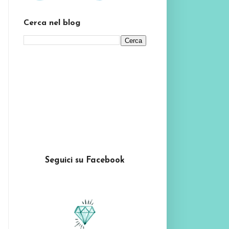
Cerca nel blog
Seguici su Facebook