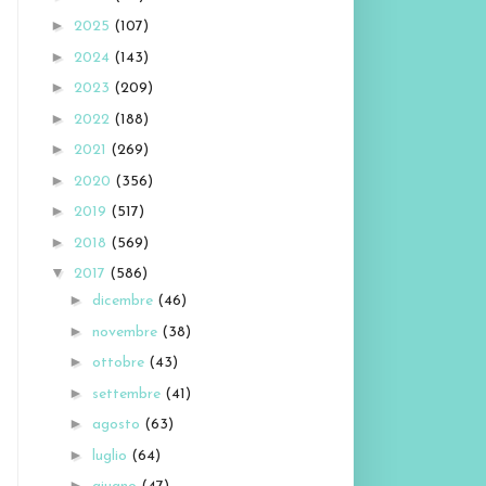
►
2025
(107)
►
2024
(143)
►
2023
(209)
►
2022
(188)
►
2021
(269)
►
2020
(356)
►
2019
(517)
►
2018
(569)
▼
2017
(586)
►
dicembre
(46)
►
novembre
(38)
►
ottobre
(43)
►
settembre
(41)
►
agosto
(63)
►
luglio
(64)
►