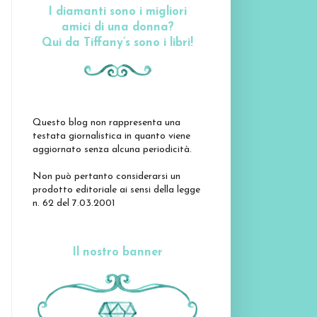
I diamanti sono i migliori
amici di una donna?
Qui da Tiffany’s sono i libri!
Questo blog non rappresenta una
testata giornalistica in quanto viene
aggiornato senza alcuna periodicità.
Non può pertanto considerarsi un
prodotto editoriale ai sensi della legge
n. 62 del 7.03.2001
Il nostro banner