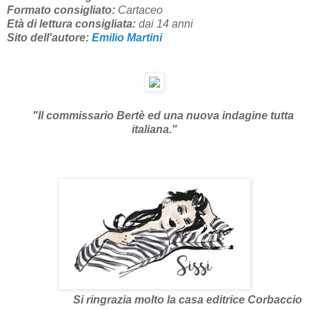
Formato consigliato:
Cartaceo
Età di lettura consigliata:
dai 14 anni
Sito dell'autore:
Emilio Martini
"Il commissario Bertè ed una nuova indagine tutta
italiana."
Si ringrazia molto la casa editrice Corbaccio