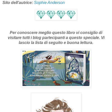
Sito dell'autrice:
Sophie Anderson
Per conoscere meglio questo libro vi consiglio di
visitare tutti i blog partecipanti a questo speciale.
V
i
lascio la lista di seguito e buona lettura.