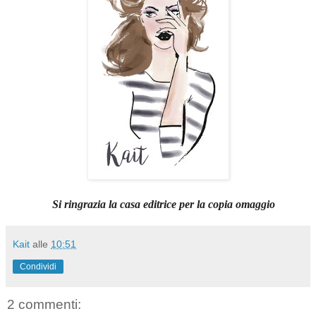
Si ringrazia la casa editrice per la copia omaggio
Kait
alle
10:51
Condividi
2 commenti: