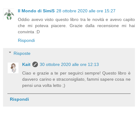
Il Mondo di SimiS
28 ottobre 2020 alle ore 15:27
Oddio avevo visto questo libro tra le novità e avevo capito
che mi poteva piacere. Grazie dalla recensione mi hai
convinta :D
Rispondi
Risposte
Kait
30 ottobre 2020 alle ore 12:13
Ciao e grazie a te per seguirci sempre! Questo libro è
davvero carino e straconsigliato, fammi sapere cosa ne
pensi una volta letto ;)
Rispondi