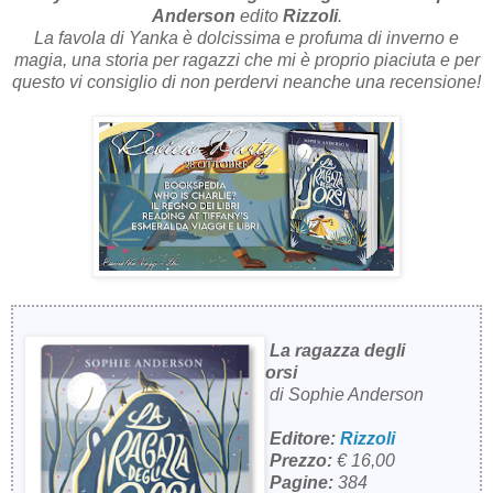
Anderson
edito
Rizzoli
.
La favola di Yanka è dolcissima e profuma di inverno e
magia, una storia per ragazzi che mi è proprio piaciuta e per
questo vi consiglio di non perdervi neanche una recensione!
La ragazza degli
orsi
di Sophie Anderson
Editore:
Rizzoli
Prezzo:
€ 16,00
Pagine:
384