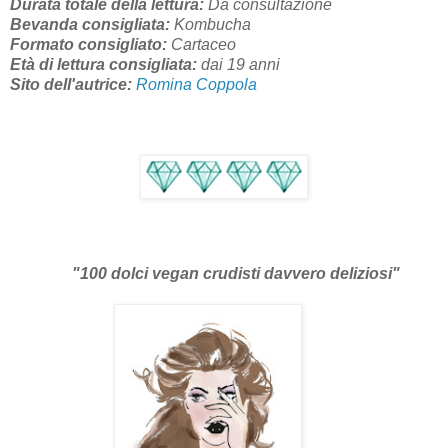
Durata totale della lettura:
Da consultazione
Bevanda consigliata:
Kombucha
Formato consigliato:
Cartaceo
Età di lettura consigliata:
dai 19 anni
Sito dell'autrice:
Romina Coppola
"100 dolci vegan crudisti davvero deliziosi"