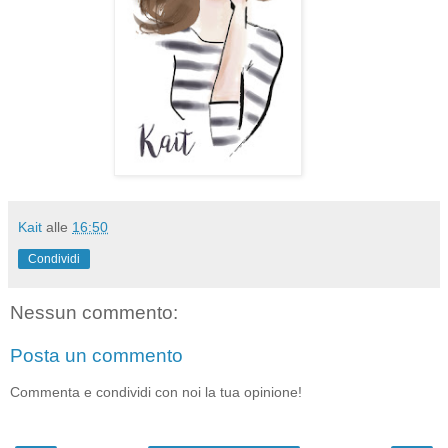
Kait
alle
16:50
Condividi
Nessun commento:
Posta un commento
Commenta e condividi con noi la tua opinione!