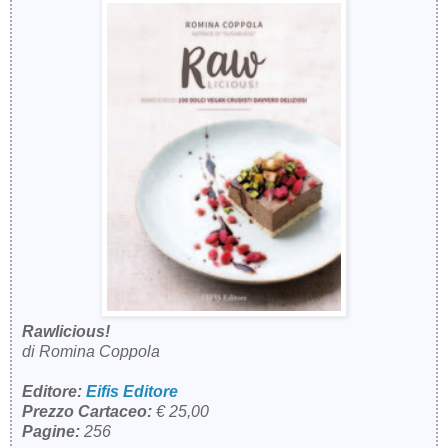
Rawlicious!
di Romina Coppola
Editore:
Eifis Editore
Prezzo Cartaceo:
€ 25,00
Pagine:
256