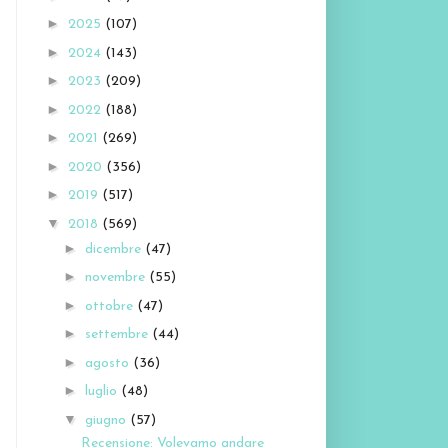
►
2025
(107)
►
2024
(143)
►
2023
(209)
►
2022
(188)
►
2021
(269)
►
2020
(356)
►
2019
(517)
▼
2018
(569)
►
dicembre
(47)
►
novembre
(55)
►
ottobre
(47)
►
settembre
(44)
►
agosto
(36)
►
luglio
(48)
▼
giugno
(57)
Recensione: Volevamo andare