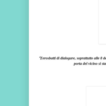
Zerosbatti di dialogare, soprattutto alle 8 
"
porta del vicino si s