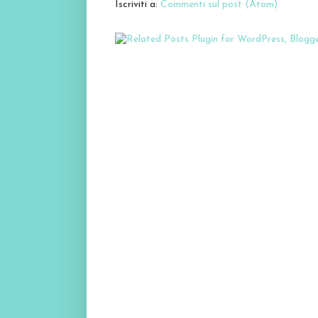
Iscriviti a:
Commenti sul post (Atom)