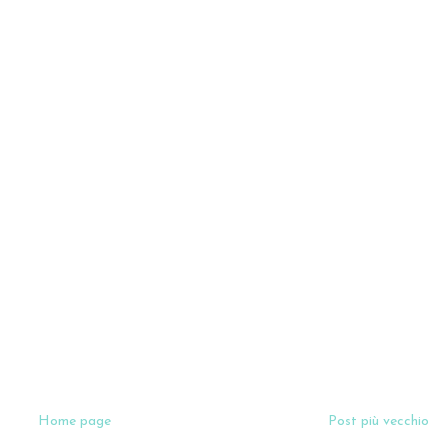
Home page
Post più vecchio