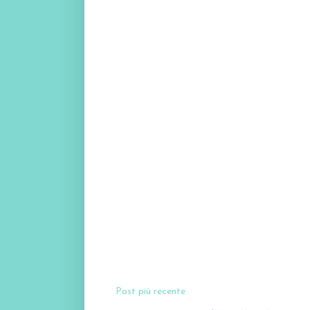
Post più recente