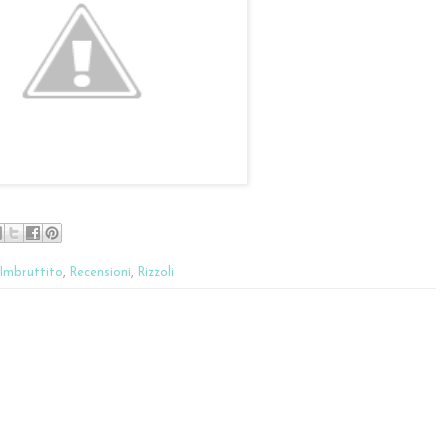
 Imbruttito
,
Recensioni
,
Rizzoli