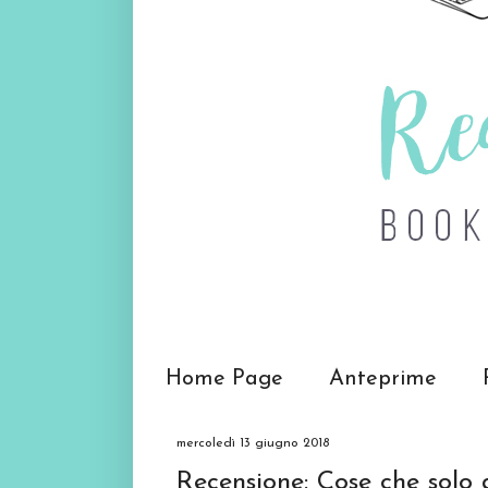
Home Page
Anteprime
mercoledì 13 giugno 2018
Recensione: Cose che solo