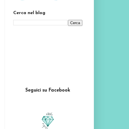
Cerca nel blog
Seguici su Facebook