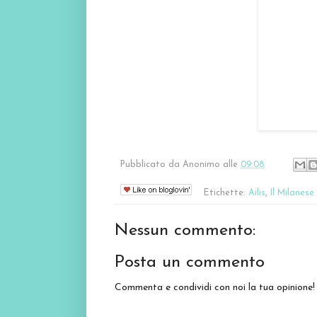
Pubblicato da
Anonimo
alle
09:08
Etichette:
Ailis
,
Il Milanese
Nessun commento:
Posta un commento
Commenta e condividi con noi la tua opinione!