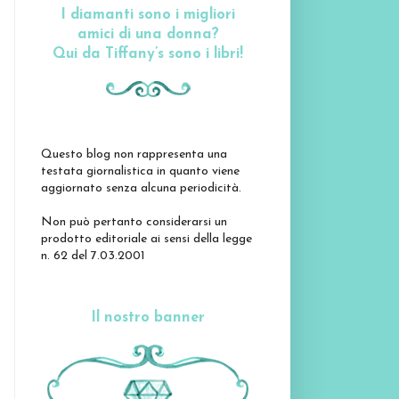
I diamanti sono i migliori
amici di una donna?
Qui da Tiffany’s sono i libri!
Questo blog non rappresenta una
testata giornalistica in quanto viene
aggiornato senza alcuna periodicità.
Non può pertanto considerarsi un
prodotto editoriale ai sensi della legge
n. 62 del 7.03.2001
Il nostro banner