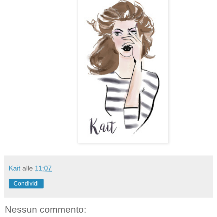
Kait
alle
11:07
Condividi
Nessun commento: