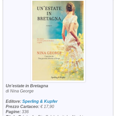
Un'estate in Bretagna
di Nina George
Editore:
Sperling & Kupfer
Prezzo Cartaceo:
€ 17,90
Pagine:
336