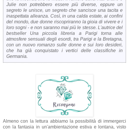
Julie non potrebbero essere più diverse, eppure un
segreto le unisce, un segreto che sancisce una tacita e
inaspettata alleanza. Così, in una calda estate, ai confini
del mondo, due donne riscopriranno la gioia di vivere e i
loro sogni - e non saranno mai più le stesse. L'autrice del
bestseller Una piccola libreria a Parigi torna alle
atmosfere sensuali degli esordi, tra Parigi e la Bretagna,
con un nuovo romanzo sulle donne e sui loro desideri,
che ha già conquistato i vertici delle classifiche in
Germania.
Almeno con la lettura abbiamo la possibilità di immergerci
con la fantasia in un'ambientazione estiva e lontana, visto