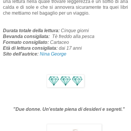
una lettura nella quale trovare leggerezza e un soffio di aria
calda e di sole e che si annovera sicuramente tra quei libri
che mettiamo nel bagaglio per un viaggio.
Durata totale della lettura:
Cinque giorni
Bevanda consigliata:
Tè freddo alla pesca
Formato consigliato:
Cartaceo
Età di lettura consigliata:
dai 17 anni
Sito dell'autrice:
Nina George
"
Due donne. Un'estate piena di desideri e segreti."