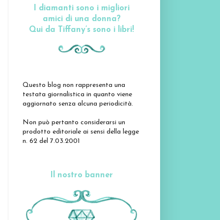
I diamanti sono i migliori
amici di una donna?
Qui da Tiffany’s sono i libri!
Questo blog non rappresenta una
testata giornalistica in quanto viene
aggiornato senza alcuna periodicità.
Non può pertanto considerarsi un
prodotto editoriale ai sensi della legge
n. 62 del 7.03.2001
Il nostro banner