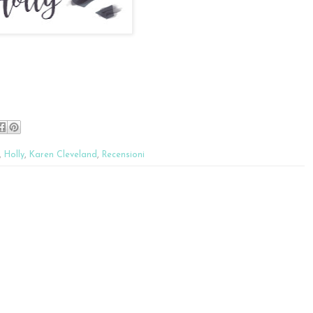
,
Holly
,
Karen Cleveland
,
Recensioni