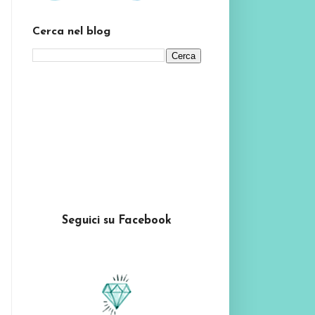
Cerca nel blog
Seguici su Facebook