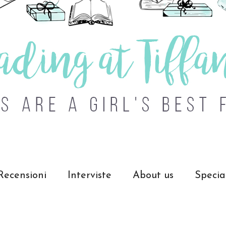
Recensioni
Interviste
About us
Specia