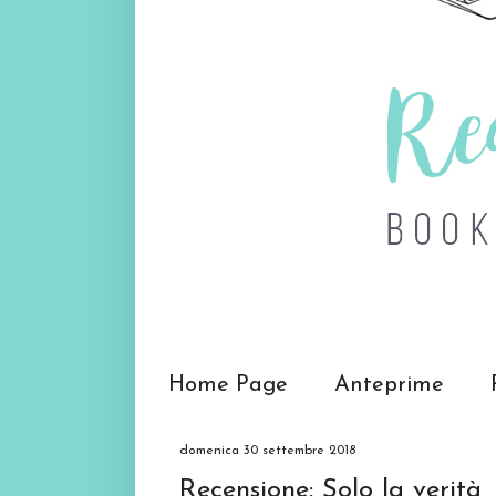
Home Page
Anteprime
domenica 30 settembre 2018
Recensione: Solo la verità