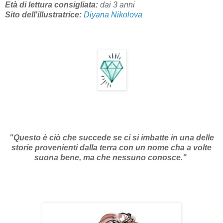
Età di lettura consigliata:
dai 3 anni
Sito dell'illustratrice:
Diyana Nikolova
"Questo è ciò che succede se ci si imbatte in una delle
storie provenienti dalla terra con un nome cha a volte
suona bene, ma che nessuno conosce."