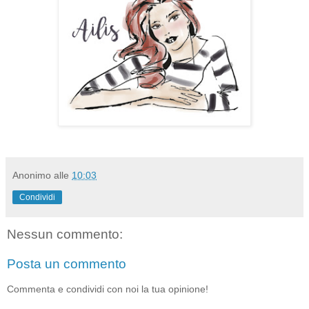
Anonimo
alle
10:03
Condividi
Nessun commento:
Posta un commento
Commenta e condividi con noi la tua opinione!