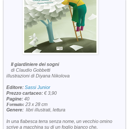
Il giardiniere dei sogni
di Claudio Gobbetti
illustrazioni di Diyana Nikolova
Editore:
Sassi Junior
Prezzo cartaceo:
€ 3,90
Pagine:
40
Formato:
23 x 28 cm
Genere:
libri illustrati, lettura
In una fiabesca terra senza nome, un vecchio omino
scrive a macchina su di un foglio bianco che,