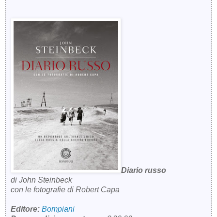
Diario russo
di
John Steinbeck
con le fotografie di Robert Capa
Editore:
Bompiani