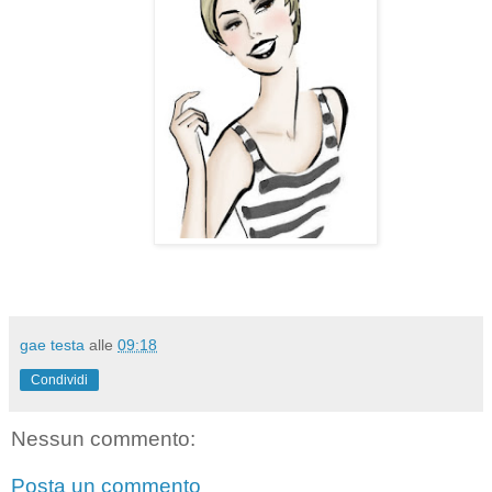
gae testa
alle
09:18
Condividi
Nessun commento:
Posta un commento