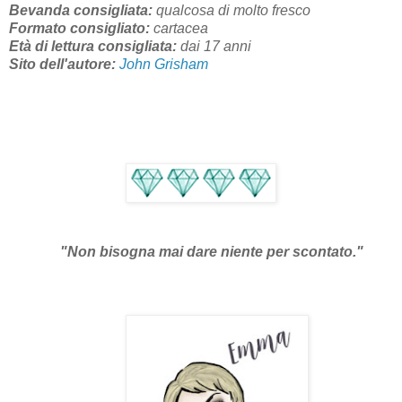
Bevanda consigliata:
qualcosa di molto fresco
Formato consigliato:
cartacea
Età di lettura consigliata:
dai 17 anni
Sito dell'autore:
John Grisham
"Non bisogna mai dare niente per scontato.
"