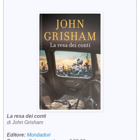
La resa dei conti
di
John Grisham
Editore:
Mondadori