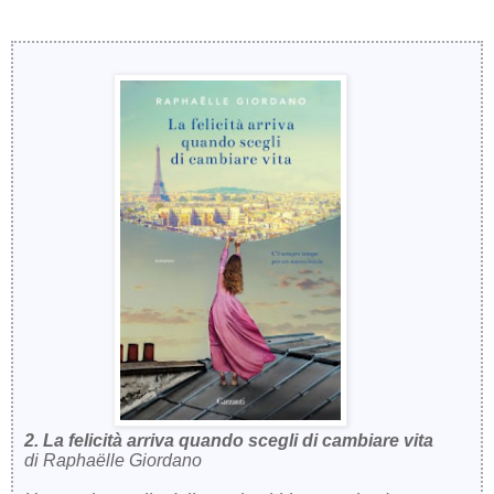
2. La felicità arriva quando scegli di cambiare vita
di
Raphaëlle Giordano