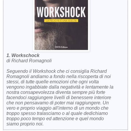
1. Workschock
di Richard Romagnoli
Seguendo il Workshock che ci consiglia Richard
Romagnoli andiamo a fondo nella riscoperta di noi
stessi, di tutte quelle emozioni che ogni volta
vengono ingabbiate dalla negatività e lentamente la
nostra consapevolezza diventa sempre più forte
facendoci raggiungere livelli di benessere interiore
che non pensavamo di poter mai raggiungere. Un
vero e proprio viaggio all'interno di un mondo che
troppo spesso tralasciamo o al quale dedichiamo
troppo poco tempo ed attenzione e quel mondo
siamo proprio noi.