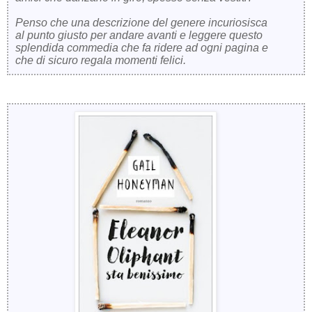
Penso che una descrizione del genere incuriosisca
al punto giusto per andare avanti e leggere questo
splendida commedia che fa ridere ad ogni pagina e
che di sicuro regala momenti felici.