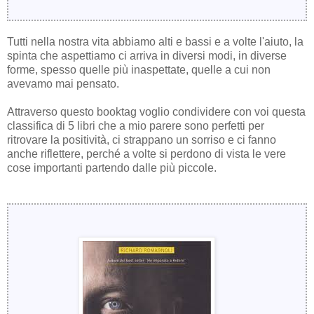
Tutti nella nostra vita abbiamo alti e bassi e a volte l'aiuto, la
spinta che aspettiamo ci arriva in diversi modi, in diverse
forme, spesso quelle più inaspettate, quelle a cui non
avevamo mai pensato.
Attraverso questo booktag voglio condividere con voi questa
classifica di 5 libri che a mio parere sono perfetti per
ritrovare la positività, ci strappano un sorriso e ci fanno
anche riflettere, perché a volte si perdono di vista le vere
cose importanti partendo dalle più piccole.