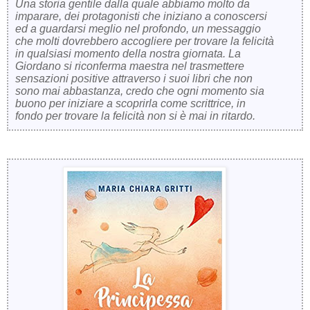
Una storia gentile dalla quale abbiamo molto da
imparare, dei protagonisti che iniziano a conoscersi
ed a guardarsi meglio nel profondo, un messaggio
che molti dovrebbero accogliere per trovare la felicità
in qualsiasi momento della nostra giornata. La
Giordano si riconferma maestra nel trasmettere
sensazioni positive attraverso i suoi libri che non
sono mai abbastanza, credo che ogni momento sia
buono per iniziare a scoprirla come scrittrice, in
fondo per trovare la felicità non si è mai in ritardo.