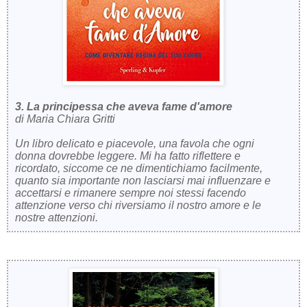
3. La principessa che aveva fame d'amore
di Maria Chiara Gritti
Un libro delicato e piacevole, una favola che ogni
donna dovrebbe leggere. Mi ha fatto riflettere e
ricordato, siccome ce ne dimentichiamo facilmente,
quanto sia importante non lasciarsi mai influenzare e
accettarsi e rimanere sempre noi stessi facendo
attenzione verso chi riversiamo il nostro amore e le
nostre attenzioni.