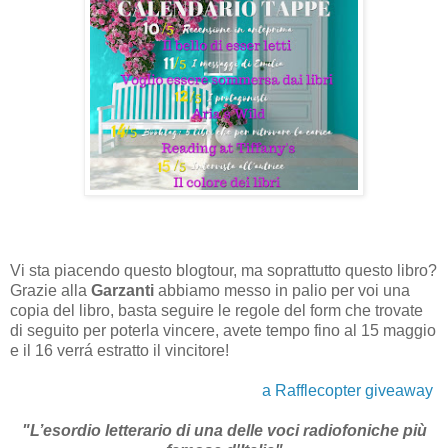
Vi sta piacendo questo blogtour, ma soprattutto questo libro?
Grazie alla
Garzanti
abbiamo messo in palio per voi una
copia del libro, basta seguire le regole del form che trovate
di seguito per poterla vincere, avete tempo fino al 15 maggio
e il 16 verrá estratto il vincitore!
a Rafflecopter giveaway
"L’esordio letterario di una delle voci radiofoniche più