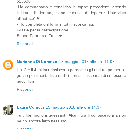
515600
"Ho commentato e condiviso le tappe precedenti, attendo
l'ultima di domani, sono curiosa di leggere l'intervista
all'autrice" ❤
- Ho completato il form in tutti i suoi campi.
Grazie per la partecipazione!!
Buona Fortuna a Tutti. ❤
Rispondi
Marianna Di Lorenzo
15 maggio 2018 alle ore 11:07
il n. 2 e il 4 mi incuriosiscono parecchio gli altri un po meno
grazie per questa lista di libri non si finisce mai di conoscere
nuovi libri
Rispondi
Laura Colucci
15 maggio 2018 alle ore 14:37
Tutti libri molto interessanti. Alcuni già li conoscevo ma non
ne ho ancora letto nessuno.