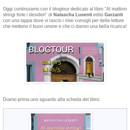
Oggi continuiamo con il blogtour dedicato al libro "Al mattino
stringi forte i desideri" di
Natascha Lusenti
edito
Garzanti
con una tappa dove vi lascio i miei consigli per delle letture
che mettono il buon umore e che ci danno una bella ricarica!
Diamo prima uno sguardo alla scheda del libro: