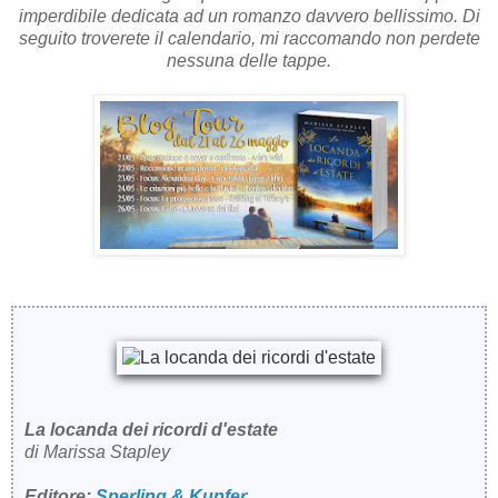
imperdibile dedicata ad un romanzo davvero bellissimo. Di
seguito troverete il calendario, mi raccomando non perdete
nessuna delle tappe.
La locanda dei ricordi d'estate
di Marissa Stapley
Editore:
Sperling & Kupfer